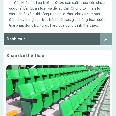
thi đấu khác. Tất cả thiết bị được sản xuất theo tiêu chuẩn
quốc tế, bền bỉ, an toàn và dễ lắp đặt. Chúng tôi nhận tư
vấn – thiết kế – thi công trọn gói đường chạy từ cơ bản
đến chuyên nghiệp, bảo hành dài hạn, giao hàng toàn quốc.
Giải pháp đồng bộ, tối ưu hiệu quả công trình thể thao.
Danh mục
Khán đài thể thao