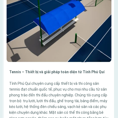
Tennis – Thiết bị và giải pháp toàn diện từ Tính Phú Quí
Tính Phú Quí chuyên cung cấp thiết bị và thi công sân
tennis đạt chuẩn quốc tế, phục vụ cho mọi nhu cầu từ sân
phong trào đến thi đấu chuyên nghiệp. Chúng tôi cung cấp
trọn bộ: trụ lưới, lưới thi đấu, ghế trọng tài, bảng điểm, máy
kéo lưới, hệ thống đèn chiếu sáng, vạch kẻ sân và các phụ
kiện chuyên dụng khác. Mặt sân có thể thi công bằng bê