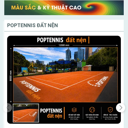
POPTENNIS ĐẤT NỆN