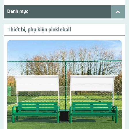
Danh mục
Thiết bị, phụ kiện pickleball