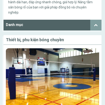
hành dài hạn, đáp ứng nhanh chóng, giá hợp lý. Nâng tầm
sân bóng rổ của bạn với giải pháp đồng bộ và chuyên
nghiệp.
Danh mục
Thiết bị, phu kiện bóng chuyền