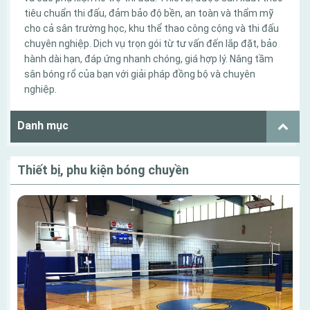
tiêu chuẩn thi đấu, đảm bảo độ bền, an toàn và thẩm mỹ
cho cả sân trường học, khu thể thao công cộng và thi đấu
chuyên nghiệp. Dịch vụ trọn gói từ tư vấn đến lắp đặt, bảo
hành dài hạn, đáp ứng nhanh chóng, giá hợp lý. Nâng tầm
sân bóng rổ của bạn với giải pháp đồng bộ và chuyên
nghiệp.
Danh mục
Thiết bị, phu kiện bóng chuyền