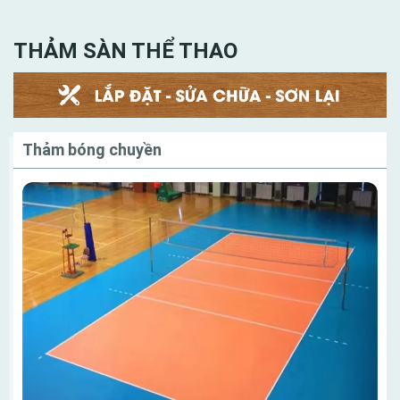
THẢM SÀN THỂ THAO
Thảm bóng chuyền