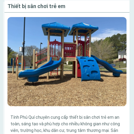
Thiết bị sân chơi trẻ em
Tính Phú Quí chuyên cung cấp thiết bị sân chơi trẻ em an
toàn, sáng tạo và phù hợp cho nhiều không gian như công
viên, trường học, khu dân cư, trung tâm thương mại. Sản