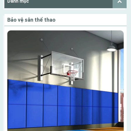
Danh mục
Bảo vệ sân thể thao