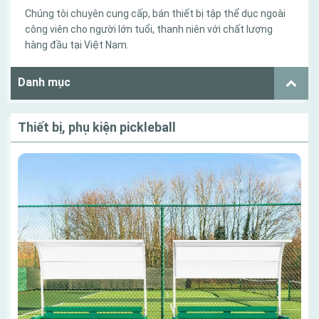
Chúng tôi chuyên cung cấp, bán thiết bị tập thể dục ngoài
công viên cho người lớn tuổi, thanh niên với chất lượng
hàng đầu tại Việt Nam.
Danh mục
Thiết bị, phụ kiện pickleball