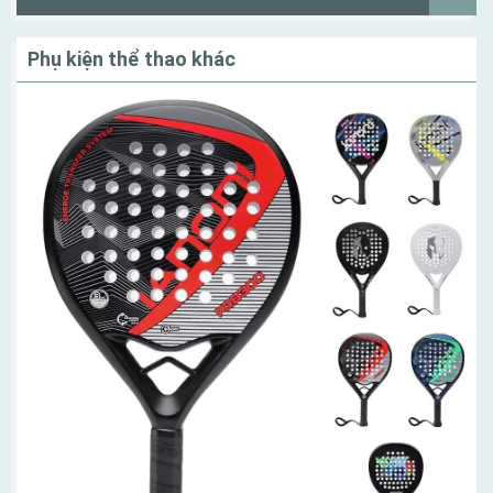
Phụ kiện thể thao khác