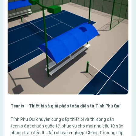
Tennis – Thiết bị và giải pháp toàn diện từ Tính Phú Quí
Tính Phú Quí chuyên cung cấp thiết bị và thi công sân
tennis đạt chuẩn quốc tế, phục vụ cho mọi nhu cầu từ sân
phong trào đến thi đấu chuyên nghiệp. Chúng tôi cung cấp