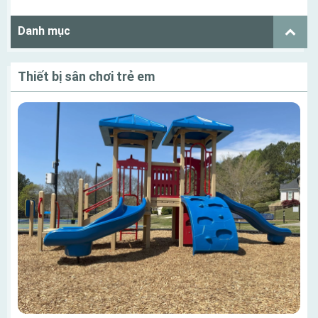
Danh mục
Thiết bị sân chơi trẻ em