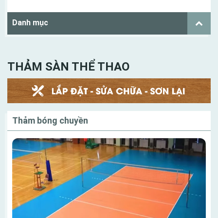
Danh mục
THẢM SÀN THỂ THAO
Thảm bóng chuyền