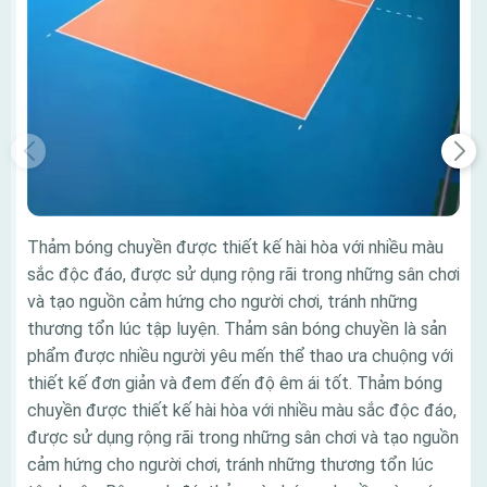
Thảm bóng chuyền được thiết kế hài hòa với nhiều màu
sắc độc đáo, được sử dụng rộng rãi trong những sân chơi
và tạo nguồn cảm hứng cho người chơi, tránh những
thương tổn lúc tập luyện. Thảm sân bóng chuyền là sản
phẩm được nhiều người yêu mến thể thao ưa chuộng với
thiết kế đơn giản và đem đến độ êm ái tốt. Thảm bóng
chuyền được thiết kế hài hòa với nhiều màu sắc độc đáo,
được sử dụng rộng rãi trong những sân chơi và tạo nguồn
cảm hứng cho người chơi, tránh những thương tổn lúc