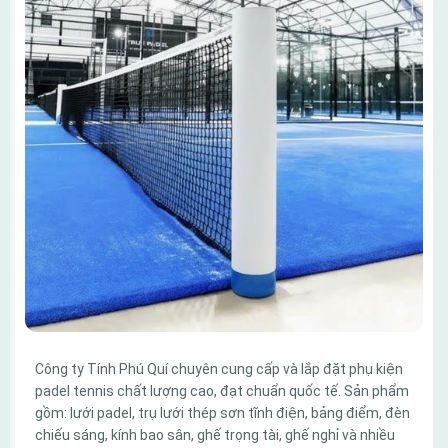
Công ty Tính Phú Quí chuyên cung cấp và lắp đặt phụ kiện
padel tennis chất lượng cao, đạt chuẩn quốc tế. Sản phẩm
gồm: lưới padel, trụ lưới thép sơn tĩnh điện, bảng điểm, đèn
chiếu sáng, kính bao sân, ghế trọng tài, ghế nghỉ và nhiều