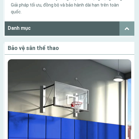
Giải pháp tối ưu, đồng bộ và bảo hành dài hạn trên toàn
quốc.
Danh mục
Bảo vệ sân thể thao