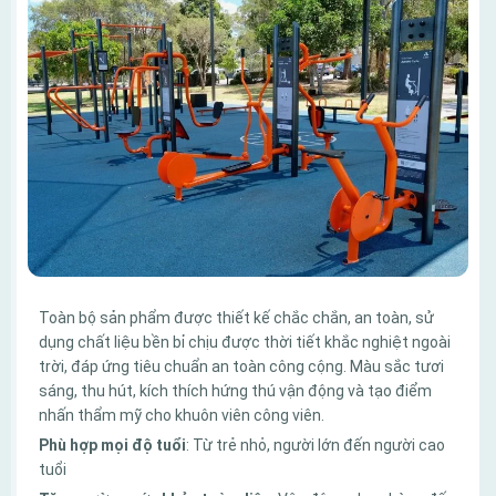
Toàn bộ sản phẩm được thiết kế chắc chắn, an toàn, sử
dụng chất liệu bền bỉ chịu được thời tiết khắc nghiệt ngoài
trời, đáp ứng tiêu chuẩn an toàn công cộng. Màu sắc tươi
sáng, thu hút, kích thích hứng thú vận động và tạo điểm
nhấn thẩm mỹ cho khuôn viên công viên.
Phù hợp mọi độ tuổi
: Từ trẻ nhỏ, người lớn đến người cao
tuổi