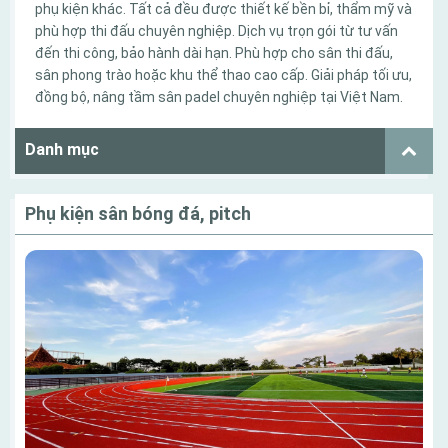
phụ kiện khác. Tất cả đều được thiết kế bền bỉ, thẩm mỹ và
phù hợp thi đấu chuyên nghiệp. Dịch vụ trọn gói từ tư vấn
đến thi công, bảo hành dài hạn. Phù hợp cho sân thi đấu,
sân phong trào hoặc khu thể thao cao cấp. Giải pháp tối ưu,
đồng bộ, nâng tầm sân padel chuyên nghiệp tại Việt Nam.
Danh mục
Phụ kiện sân bóng đá, pitch