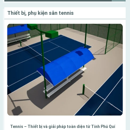
Thiết bị, phụ kiện sân tennis
Tennis – Thiết bị và giải pháp toàn diện từ Tính Phú Quí