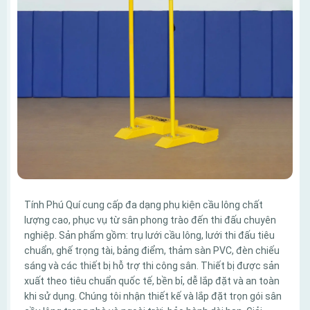
Tính Phú Quí cung cấp đa dạng phụ kiện cầu lông chất
lượng cao, phục vụ từ sân phong trào đến thi đấu chuyên
nghiệp. Sản phẩm gồm: trụ lưới cầu lông, lưới thi đấu tiêu
chuẩn, ghế trọng tài, bảng điểm, thảm sàn PVC, đèn chiếu
sáng và các thiết bị hỗ trợ thi công sân. Thiết bị được sản
xuất theo tiêu chuẩn quốc tế, bền bỉ, dễ lắp đặt và an toàn
khi sử dụng. Chúng tôi nhận thiết kế và lắp đặt trọn gói sân