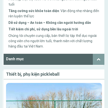
tuổi
Tăng cường sức khỏe toàn diện
: Vận động nhẹ nhàng đến
rèn luyện thể lực
Dễ sử dụng – An toàn – Không cần người hướng dẫn
Tiết kiệm chi phí, sử dụng bền lâu ngoài trời
Chúng tôi chuyên cung cấp, bán thiết bị tập thể dục ngoài
công viên cho người lớn tuổi, thanh niên với chất lượng
hàng đầu tại Việt Nam.
Danh mục
Thiết bị, phụ kiện pickleball