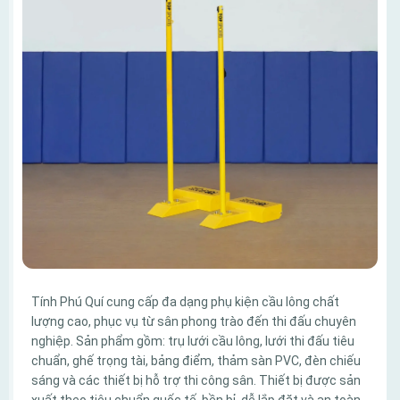
Tính Phú Quí cung cấp đa dạng phụ kiện cầu lông chất
lượng cao, phục vụ từ sân phong trào đến thi đấu chuyên
nghiệp. Sản phẩm gồm: trụ lưới cầu lông, lưới thi đấu tiêu
chuẩn, ghế trọng tài, bảng điểm, thảm sàn PVC, đèn chiếu
sáng và các thiết bị hỗ trợ thi công sân. Thiết bị được sản