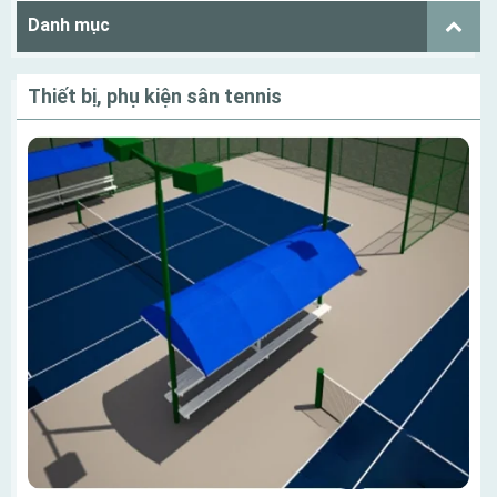
Danh mục
Thiết bị, phụ kiện sân tennis