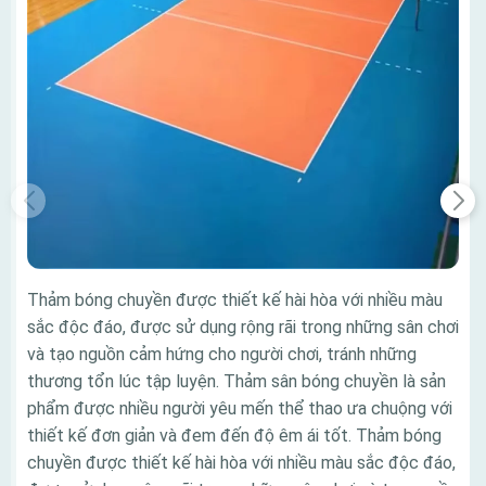
Thảm bóng chuyền được thiết kế hài hòa với nhiều màu
sắc độc đáo, được sử dụng rộng rãi trong những sân chơi
và tạo nguồn cảm hứng cho người chơi, tránh những
thương tổn lúc tập luyện. Thảm sân bóng chuyền là sản
phẩm được nhiều người yêu mến thể thao ưa chuộng với
thiết kế đơn giản và đem đến độ êm ái tốt. Thảm bóng
chuyền được thiết kế hài hòa với nhiều màu sắc độc đáo,