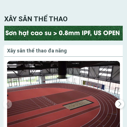
XÂY SÂN THỂ THAO
Xây sân thể thao đa năng