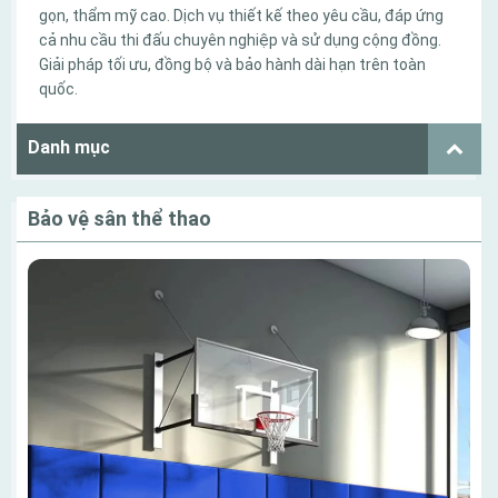
gọn, thẩm mỹ cao. Dịch vụ thiết kế theo yêu cầu, đáp ứng
cả nhu cầu thi đấu chuyên nghiệp và sử dụng cộng đồng.
Giải pháp tối ưu, đồng bộ và bảo hành dài hạn trên toàn
quốc.
Danh mục
Bảo vệ sân thể thao