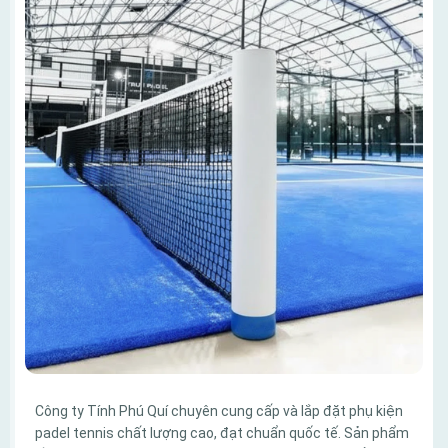
Công ty Tính Phú Quí chuyên cung cấp và lắp đặt phụ kiện
padel tennis chất lượng cao, đạt chuẩn quốc tế. Sản phẩm