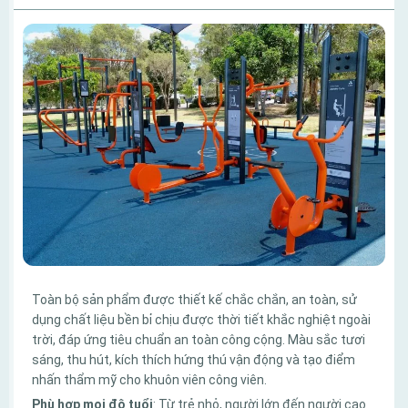
Toàn bộ sản phẩm được thiết kế chắc chắn, an toàn, sử
dụng chất liệu bền bỉ chịu được thời tiết khắc nghiệt ngoài
trời, đáp ứng tiêu chuẩn an toàn công cộng. Màu sắc tươi
sáng, thu hút, kích thích hứng thú vận động và tạo điểm
nhấn thẩm mỹ cho khuôn viên công viên.
Phù hợp mọi độ tuổi
: Từ trẻ nhỏ, người lớn đến người cao