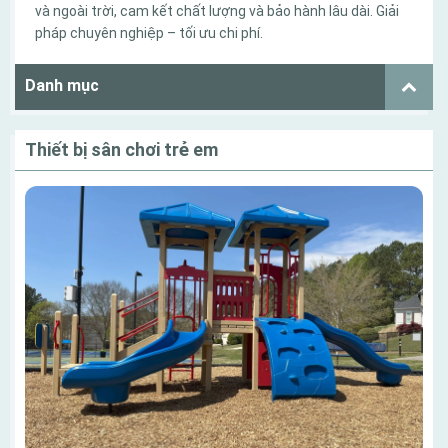
và ngoài trời, cam kết chất lượng và bảo hành lâu dài. Giải
pháp chuyên nghiệp – tối ưu chi phí.
Danh mục
Thiết bị sân chơi trẻ em